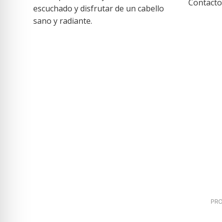
Contacto
escuchado y disfrutar de un cabello
sano y radiante.