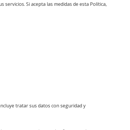
 servicios. Si acepta las medidas de esta Política,
ncluye tratar sus datos con seguridad y