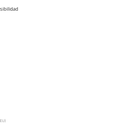
sibilidad