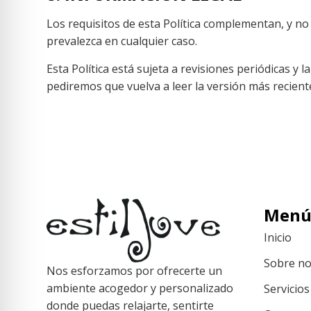
Los requisitos de esta Política complementan, y no 
prevalezca en cualquier caso.
Esta Política está sujeta a revisiones periódicas 
pediremos que vuelva a leer la versión más reciente
Men
Inicio
Sobre no
Nos esforzamos por ofrecerte un
ambiente acogedor y personalizado
Servicios
donde puedas relajarte, sentirte