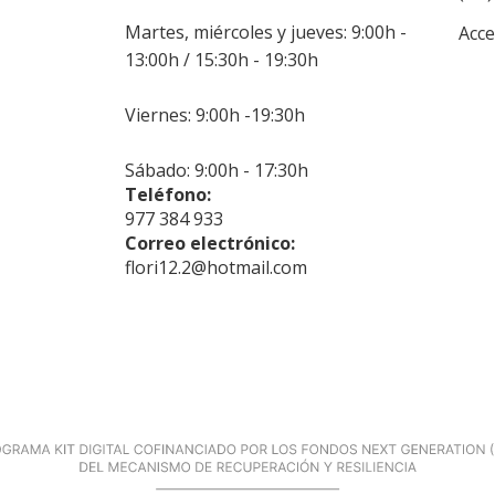
Martes, miércoles y jueves: 9:00h -
Acce
13:00h / 15:30h - 19:30h
Viernes: 9:00h -19:30h
Sábado: 9:00h - 17:30h
Teléfono:
977 384 933
Correo electrónico:
flori12.2@hotmail.com