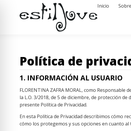
Inicio
Sobre
Política de privac
1. INFORMACIÓN AL USUARIO
FLORENTINA ZAFRA MORAL, como Responsable del Tra
la L.O. 3/2018, de 5 de diciembre, de protección de
presente Política de Privacidad.
En esta Política de Privacidad describimos cómo r
cómo los protegemos y sus opciones en cuanto al 