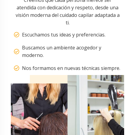
Creemos que cada persona merece ser
atendida con dedicación y respeto, desde una
visión moderna del cuidado capilar adaptada a
ti.
Escuchamos tus ideas y preferencias.
Buscamos un ambiente acogedor y
moderno.
Nos formamos en nuevas técnicas siempre.