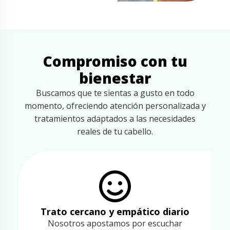
Compromiso con tu
bienestar
Buscamos que te sientas a gusto en todo
momento, ofreciendo atención personalizada y
tratamientos adaptados a las necesidades
reales de tu cabello.
Trato cercano y empático diario
Nosotros apostamos por escuchar