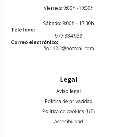
Viernes: 9:00h -19:30h
Sábado: 9:00h - 17:30h
Teléfono:
977 384 933
Correo electrónico:
flori12.2@hotmail.com
Legal
Aviso legal
Política de privacidad
Política de cookies (UE)
Accesibilidad