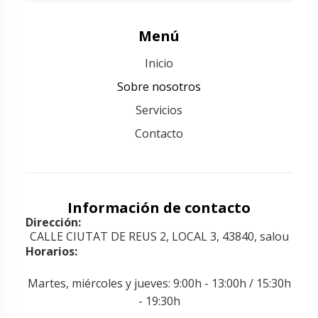
Menú
Inicio
Sobre nosotros
Servicios
Contacto
Información de contacto
Dirección:
CALLE CIUTAT DE REUS 2, LOCAL 3, 43840, salou
Horarios:
Martes, miércoles y jueves: 9:00h - 13:00h / 15:30h
- 19:30h