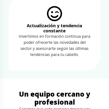
Actualización y tendencia
constante
Invertimos en formación continua para
poder ofrecerte las novedades del
sector y asesorarte según las últimas
tendencias para tu cabello.
Un equipo cercano y
profesional