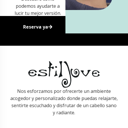
podemos ayudarte a
lucir tu mejor versión.
Reserva ya
Nos esforzamos por ofrecerte un ambiente
acogedor y personalizado donde puedas relajarte,
sentirte escuchado y disfrutar de un cabello sano
y radiante.