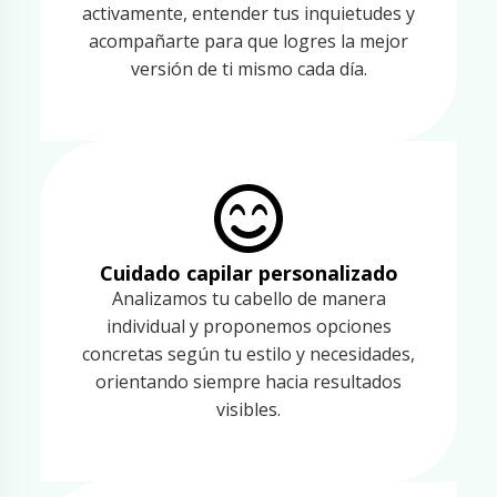
activamente, entender tus inquietudes y
acompañarte para que logres la mejor
versión de ti mismo cada día.
Cuidado capilar personalizado
Analizamos tu cabello de manera
individual y proponemos opciones
concretas según tu estilo y necesidades,
orientando siempre hacia resultados
visibles.