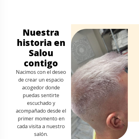
Nuestra
historia en
Salou
contigo
Nacimos con el deseo
de crear un espacio
acogedor donde
puedas sentirte
escuchado y
acompañado desde el
primer momento en
cada visita a nuestro
salón.