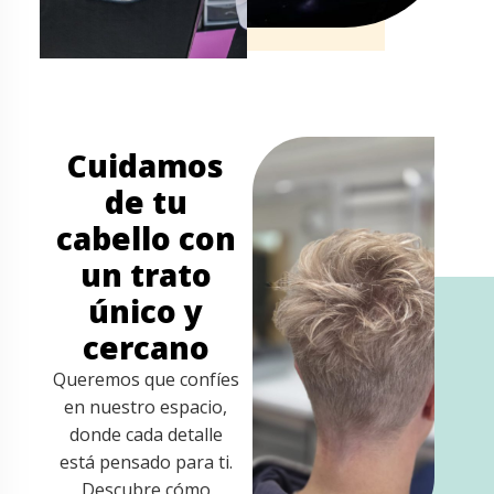
Cuidamos
de tu
cabello con
un trato
único y
cercano
Queremos que confíes
en nuestro espacio,
donde cada detalle
está pensado para ti.
Descubre cómo